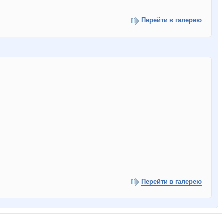
Перейти в галерею
Перейти в галерею