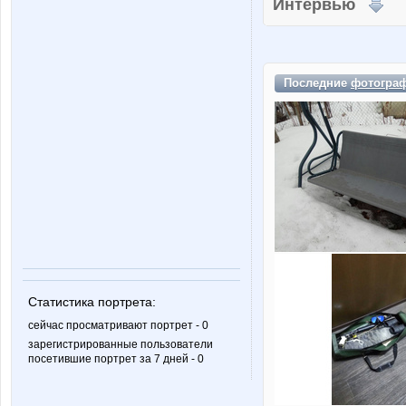
Интервью
Последние
фотогра
Статистика портрета:
сейчас просматривают портрет - 0
зарегистрированные пользователи
посетившие портрет за 7 дней - 0